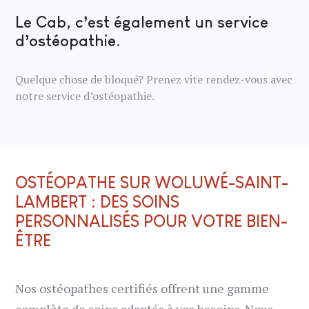
Le Cab, c’est également un service
d’ostéopathie.
Quelque chose de bloqué? Prenez vite rendez-vous avec
notre service d’ostéopathie.
OSTÉOPATHE SUR WOLUWÉ-SAINT-
LAMBERT : DES SOINS
PERSONNALISÉS POUR VOTRE BIEN-
ÊTRE
Nos ostéopathes certifiés offrent une gamme
complète de soins adaptés à vos besoins. Nous