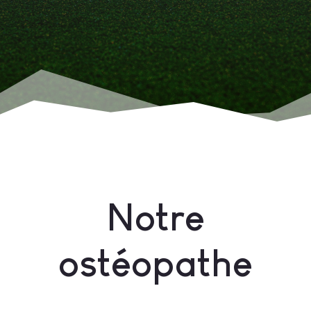
Notre
ostéopathe