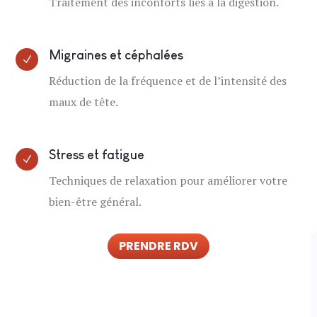
Traitement des inconforts liés à la digestion.
Migraines et céphalées
N
Réduction de la fréquence et de l’intensité des
maux de tête.
Stress et fatigue
N
Techniques de relaxation pour améliorer votre
bien-être général.
PRENDRE RDV