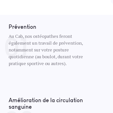
Prévention
Au Cab, nos ostéopathes feront
également un travail de prévention,
notamment sur votre posture
quotidienne (au boulot, durant votre
pratique sportive ou autres).
Amélioration de la circulation
sanguine