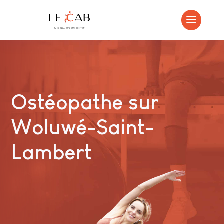
Ostéopathe sur
Woluwé-Saint-
Lambert