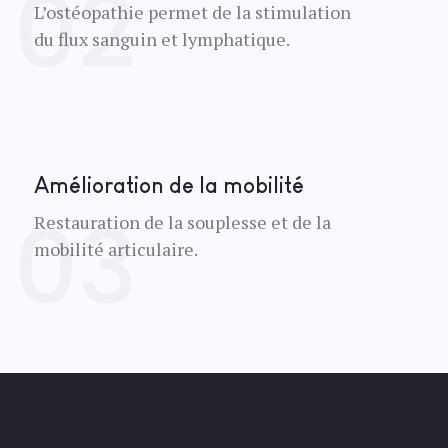
L’ostéopathie permet de la stimulation
du flux sanguin et lymphatique.
Amélioration de la mobilité
Restauration de la souplesse et de la
mobilité articulaire.