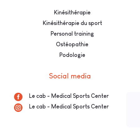
Kinésithérapie
Kinésithérapie du sport
Personal training
Ostéopathie
Podologie
Social media

Le cab - Medical Sports Center

Le cab - Medical Sports Center