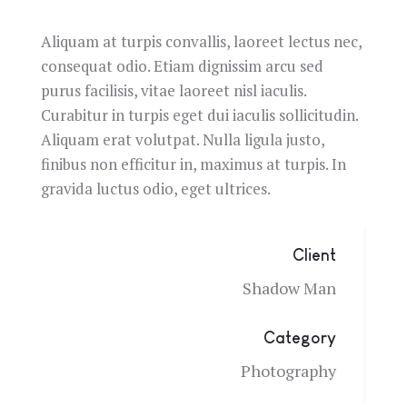
Aliquam at turpis convallis, laoreet lectus nec,
consequat odio. Etiam dignissim arcu sed
purus facilisis, vitae laoreet nisl iaculis.
Curabitur in turpis eget dui iaculis sollicitudin.
Aliquam erat volutpat. Nulla ligula justo,
finibus non efficitur in, maximus at turpis. In
gravida luctus odio, eget ultrices.
Client
Shadow Man
Category
Photography