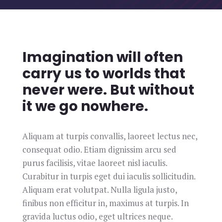
Imagination will often
carry us to worlds that
never were. But without
it we go nowhere.
Aliquam at turpis convallis, laoreet lectus nec,
consequat odio. Etiam dignissim arcu sed
purus facilisis, vitae laoreet nisl iaculis.
Curabitur in turpis eget dui iaculis sollicitudin.
Aliquam erat volutpat. Nulla ligula justo,
finibus non efficitur in, maximus at turpis. In
gravida luctus odio, eget ultrices neque.