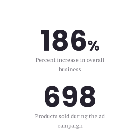
186
%
Percent increase in overall
business
698
Products sold during the ad
campaign