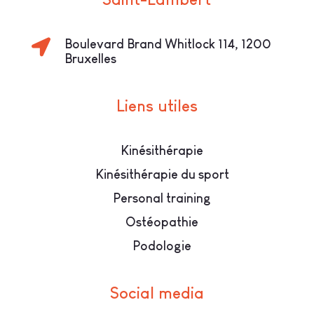

Boulevard Brand Whitlock 114, 1200
Bruxelles
Liens utiles
Kinésithérapie
Kinésithérapie du sport
Personal training
Ostéopathie
Podologie
Social media