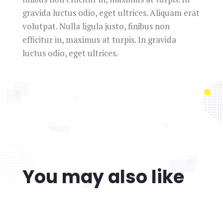
gravida luctus odio, eget ultrices. Aliquam erat
volutpat. Nulla ligula justo, finibus non
efficitur in, maximus at turpis. In gravida
luctus odio, eget ultrices.
You may also like