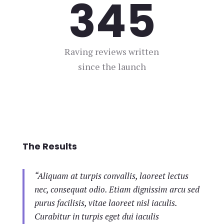
345
Raving reviews written
since the launch
The Results
“Aliquam at turpis convallis, laoreet lectus
nec, consequat odio. Etiam dignissim arcu sed
purus facilisis, vitae laoreet nisl iaculis.
Curabitur in turpis eget dui iaculis