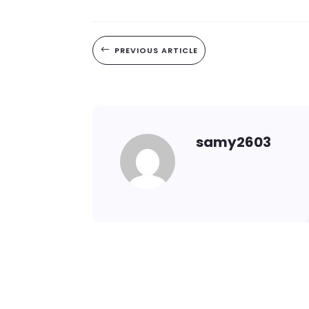
#
PREVIOUS ARTICLE
samy2603