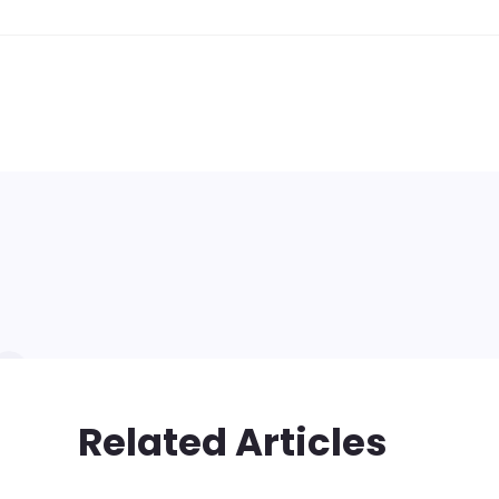
Related Articles