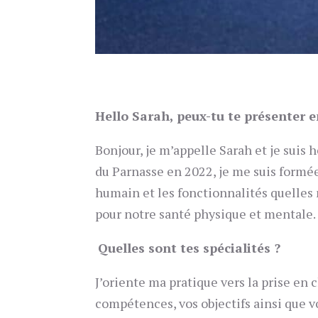
Hello Sarah, peux-tu te présenter e
Bonjour, je m’appelle Sarah et je suis 
du Parnasse en 2022, je me suis formée
humain et les fonctionnalités quelles
pour notre santé physique et mentale
Quelles sont tes spécialités ?
J’oriente ma pratique vers la prise en
compétences, vos objectifs ainsi que vo