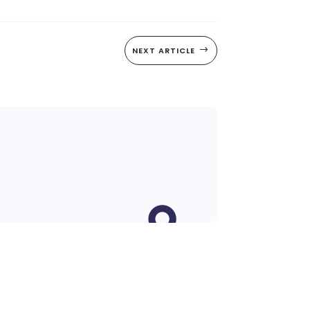
NEXT ARTICLE
$