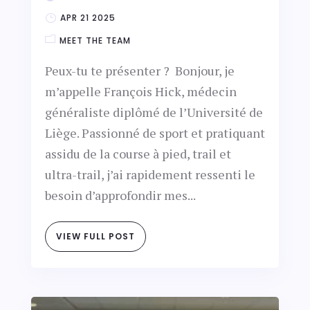
APR 21 2025
MEET THE TEAM
Peux-tu te présenter ? Bonjour, je
m’appelle François Hick, médecin
généraliste diplômé de l’Université de
Liège. Passionné de sport et pratiquant
assidu de la course à pied, trail et
ultra-trail, j’ai rapidement ressenti le
besoin d’approfondir mes...
VIEW FULL POST