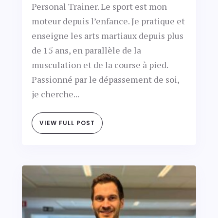
Personal Trainer. Le sport est mon
moteur depuis l’enfance. Je pratique et
enseigne les arts martiaux depuis plus
de 15 ans, en parallèle de la
musculation et de la course à pied.
Passionné par le dépassement de soi,
je cherche...
VIEW FULL POST