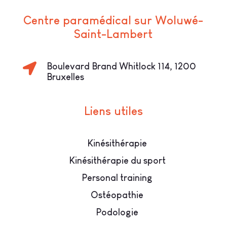
Centre paramédical sur Woluwé-
Saint-Lambert

Boulevard Brand Whitlock 114, 1200
Bruxelles
Liens utiles
Kinésithérapie
Kinésithérapie du sport
Personal training
Ostéopathie
Podologie