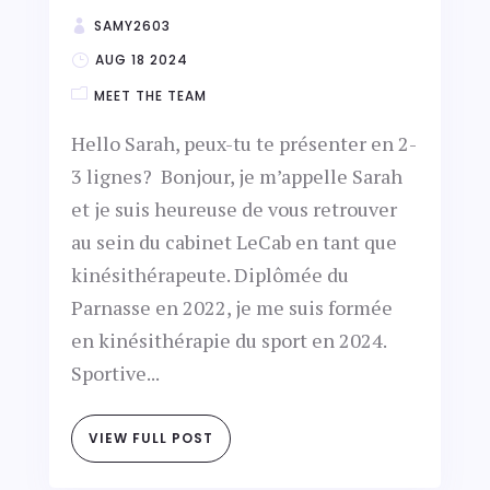
SAMY2603
AUG 18 2024
MEET THE TEAM
Hello Sarah, peux-tu te présenter en 2-
3 lignes? Bonjour, je m’appelle Sarah
et je suis heureuse de vous retrouver
au sein du cabinet LeCab en tant que
kinésithérapeute. Diplômée du
Parnasse en 2022, je me suis formée
en kinésithérapie du sport en 2024.
Sportive...
VIEW FULL POST