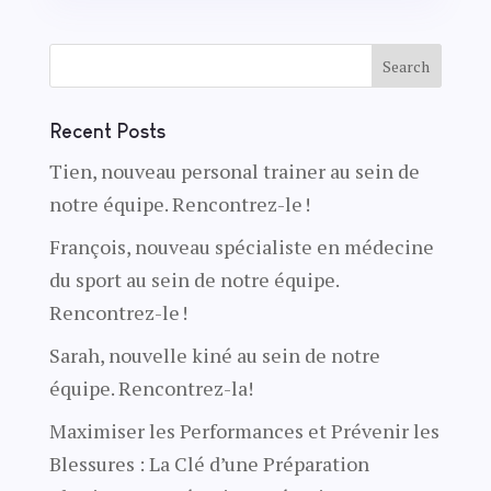
Recent Posts
Tien, nouveau personal trainer au sein de
notre équipe. Rencontrez-le !
François, nouveau spécialiste en médecine
du sport au sein de notre équipe.
Rencontrez-le !
Sarah, nouvelle kiné au sein de notre
équipe. Rencontrez-la!
Maximiser les Performances et Prévenir les
Blessures : La Clé d’une Préparation