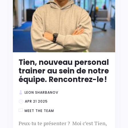
Tien, nouveau personal
trainer au sein de notre
équipe. Rencontrez-le !
LEON SHARBANOV
APR 21 2025
MEET THE TEAM
Peux-tu te présenter ? Moi c’est Tien,