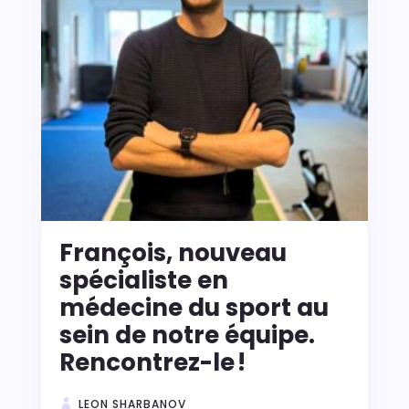
François, nouveau
spécialiste en
médecine du sport au
sein de notre équipe.
Rencontrez-le !
LEON SHARBANOV