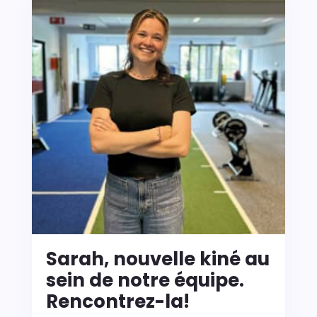
Sarah, nouvelle kiné au
sein de notre équipe.
Rencontrez-la!