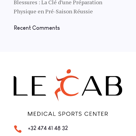
Blessures : La Clé d’une Préparation
Physique en Pré-Saison Réussie
Recent Comments

+32 474 41 48 32