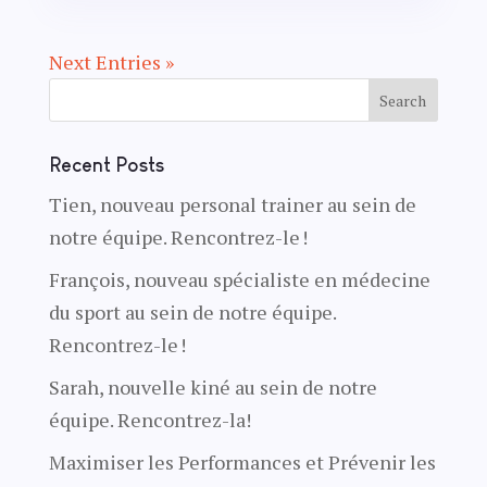
Next Entries »
Recent Posts
Tien, nouveau personal trainer au sein de
notre équipe. Rencontrez-le !
François, nouveau spécialiste en médecine
du sport au sein de notre équipe.
Rencontrez-le !
Sarah, nouvelle kiné au sein de notre
équipe. Rencontrez-la!
Maximiser les Performances et Prévenir les