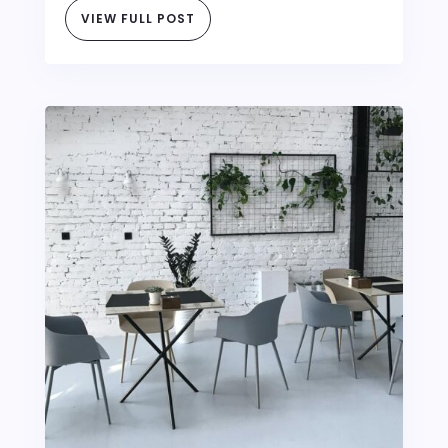
VIEW FULL POST