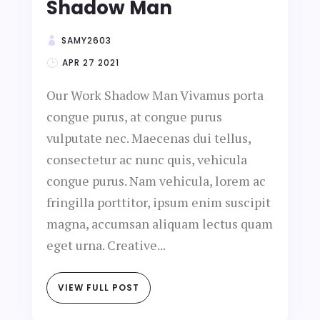
Shadow Man
SAMY2603
APR 27 2021
Our Work Shadow Man Vivamus porta
congue purus, at congue purus
vulputate nec. Maecenas dui tellus,
consectetur ac nunc quis, vehicula
congue purus. Nam vehicula, lorem ac
fringilla porttitor, ipsum enim suscipit
magna, accumsan aliquam lectus quam
eget urna. Creative...
VIEW FULL POST