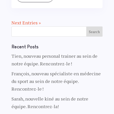
Next Entries »
Recent Posts
Tien, nouveau personal trainer au sein de
notre équipe. Rencontrez-le !
François, nouveau spécialiste en médecine
du sport au sein de notre équipe.
Rencontrez-le !
Sarah, nouvelle kiné au sein de notre
équipe. Rencontrez-la!