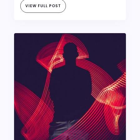
VIEW FULL POST