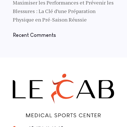
Maximiser les Performances et Prévenir les
Blessures : La Clé d’une Préparation
Physique en Pré-Saison Réussie
Recent Comments